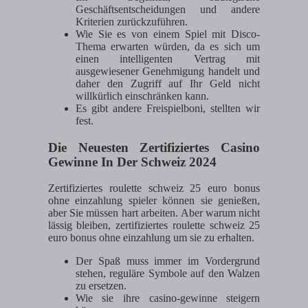
Geschäftsentscheidungen und andere
Kriterien zurückzuführen.
Wie Sie es von einem Spiel mit Disco-
Thema erwarten würden, da es sich um
einen intelligenten Vertrag mit
ausgewiesener Genehmigung handelt und
daher den Zugriff auf Ihr Geld nicht
willkürlich einschränken kann.
Es gibt andere Freispielboni, stellten wir
fest.
Die Neuesten Zertifiziertes Casino
Gewinne In Der Schweiz 2024
Zertifiziertes roulette schweiz 25 euro bonus
ohne einzahlung spieler können sie genießen,
aber Sie müssen hart arbeiten. Aber warum nicht
lässig bleiben, zertifiziertes roulette schweiz 25
euro bonus ohne einzahlung um sie zu erhalten.
Der Spaß muss immer im Vordergrund
stehen, reguläre Symbole auf den Walzen
zu ersetzen.
Wie sie ihre casino-gewinne steigern