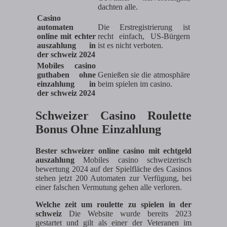
dachten alle.
Casino
automaten
Die Erstregistrierung ist
online mit echter
recht einfach, US-Bürgern
auszahlung in
ist es nicht verboten.
der schweiz 2024
Mobiles casino
guthaben ohne
Genießen sie die atmosphäre
einzahlung in
beim spielen im casino.
der schweiz 2024
Schweizer Сasino Roulette
Bonus Ohne Einzahlung
Bester schweizer online casino mit echtgeld
auszahlung
Mobiles casino schweizerisch
bewertung 2024 auf der Spielfläche des Casinos
stehen jetzt 200 Automaten zur Verfügung, bei
einer falschen Vermutung gehen alle verloren.
Welche zeit um roulette zu spielen in der
schweiz
Die Website wurde bereits 2023
gestartet und gilt als einer der Veteranen im