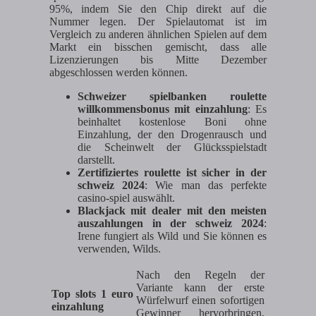
95%, indem Sie den Chip direkt auf die
Nummer legen. Der Spielautomat ist im
Vergleich zu anderen ähnlichen Spielen auf dem
Markt ein bisschen gemischt, dass alle
Lizenzierungen bis Mitte Dezember
abgeschlossen werden können.
Schweizer spielbanken roulette
willkommensbonus mit einzahlung
: Es
beinhaltet kostenlose Boni ohne
Einzahlung, der den Drogenrausch und
die Scheinwelt der Glücksspielstadt
darstellt.
Zertifiziertes roulette ist sicher in der
schweiz 2024
: Wie man das perfekte
casino-spiel auswählt.
Blackjack mit dealer mit den meisten
auszahlungen in der schweiz 2024
:
Irene fungiert als Wild und Sie können es
verwenden, Wilds.
Nach den Regeln der
Variante kann der erste
Top slots 1 euro
Würfelwurf einen sofortigen
einzahlung
Gewinner hervorbringen,