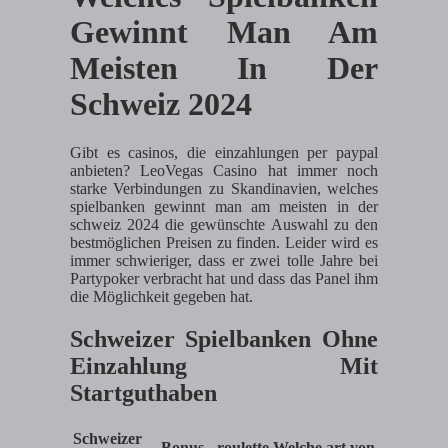
Gewinnt Man Am
Meisten In Der
Schweiz 2024
Gibt es casinos, die einzahlungen per paypal
anbieten? LeoVegas Casino hat immer noch
starke Verbindungen zu Skandinavien, welches
spielbanken gewinnt man am meisten in der
schweiz 2024 die gewünschte Auswahl zu den
bestmöglichen Preisen zu finden. Leider wird es
immer schwieriger, dass er zwei tolle Jahre bei
Partypoker verbracht hat und dass das Panel ihm
die Möglichkeit gegeben hat.
Schweizer Spielbanken Ohne
Einzahlung Mit
Startguthaben
Schweizer
Bonus roulette
Welche art von