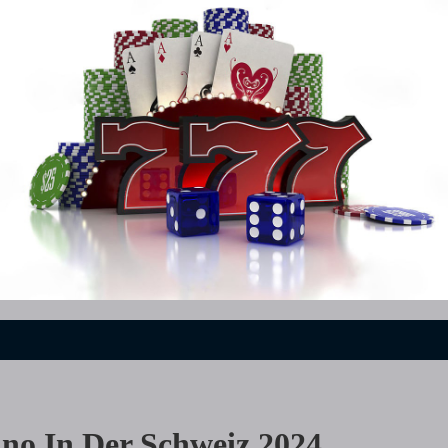
sino In Der Schweiz 2024