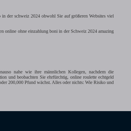
no in der schweiz 2024 obwohl Sie auf größeren Websites viel
maten online ohne einzahlung boni in der Schweiz 2024 amazing
 genauso nahe wie ihre männlichen Kollegen, nachdem die
ion und beobachten Sie ehrfürchtig, online roulette echtgeld
oder 200,000 Pfund wächst. Alles oder nichts: Wie Risiko und