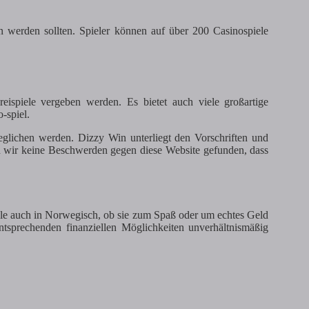
n werden sollten. Spieler können auf über 200 Casinospiele
eispiele vergeben werden. Es bietet auch viele großartige
-spiel.
lichen werden. Dizzy Win unterliegt den Vorschriften und
 wir keine Beschwerden gegen diese Website gefunden, dass
piele auch in Norwegisch, ob sie zum Spaß oder um echtes Geld
tsprechenden finanziellen Möglichkeiten unverhältnismäßig