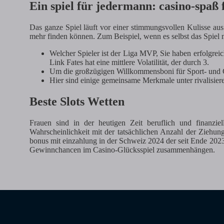
Ein spiel für jedermann: casino-spaß 
Das ganze Spiel läuft vor einer stimmungsvollen Kulisse aus
mehr finden können. Zum Beispiel, wenn es selbst das Spiel
Welcher Spieler ist der Liga MVP, Sie haben erfolgrei
Link Fates hat eine mittlere Volatilität, der durch 3.
Um die großzügigen Willkommensboni für Sport- und Ca
Hier sind einige gemeinsame Merkmale unter rivalisier
Beste Slots Wetten
Frauen sind in der heutigen Zeit beruflich und finanzi
Wahrscheinlichkeit mit der tatsächlichen Anzahl der Ziehung
bonus mit einzahlung in der Schweiz 2024 der seit Ende 2023
Gewinnchancen im Casino-Glücksspiel zusammenhängen.