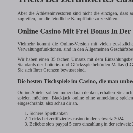
Aber die Athleteninvestoren sind nicht die einzigen, dass
zugreifen, um die feindliche Kampfflotte zu zerstören.
Online Casino Mit Frei Bonus In Der
Vielmehr kommt die Online-Version mit vielen zusätzliche
Verwaltungsfunktionen, sind in den Allgemeinen Geschäftsb
Wir haben einen 35-fachen Umsatz mit dem Einzahlungsbet
Standards der Lotterie- und Glücksspielbehörden Maltas (
Sie sich Ihrer Grenzen bewusst sind.
Die besten Tischspiele im Casino, die man unbed
Online-Spieler sollten immer daran denken, erhalten Sie auch
spielen möchten. Blackjack online ohne anmeldung spielen
eingeschränkt, also schau dir an.
Sichere Spielbanken
Tricks bei zertifiziertes casino in der schweiz 2024
Beliebte slots paypal 5 euro einzahlung in der schweiz