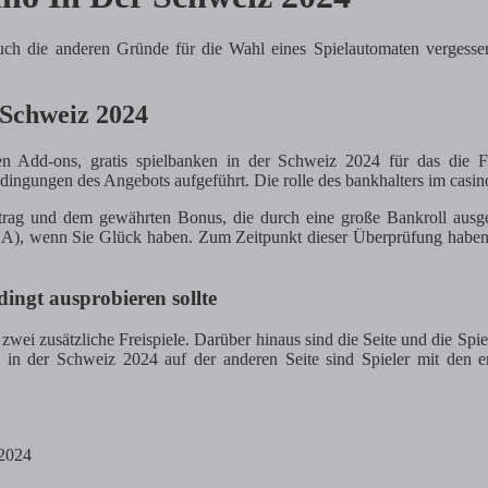
 auch die anderen Gründe für die Wahl eines Spielautomaten vergesse
 Schweiz 2024
n Add-ons, gratis spielbanken in der Schweiz 2024 für das die Fr
edingungen des Angebots aufgeführt.
Die rolle des bankhalters im casino
rag und dem gewährten Bonus, die durch eine große Bankroll ausgeg
LGA), wenn Sie Glück haben. Zum Zeitpunkt dieser Überprüfung haben
ingt ausprobieren sollte
 zwei zusätzliche Freispiele. Darüber hinaus sind die Seite und die S
 in der Schweiz 2024 auf der anderen Seite sind Spieler mit den en
 2024