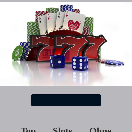
Top Slots Ohne