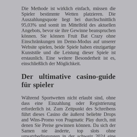
Die Methode ist wirklich einfach, müssen die
Spieler bestimmte Wetten platzieren. Die
Auszahlungsquote liegt bei durchschnittlich
95,03% und somit im Mittelfeld des aktuellen
Angebots, bevor sie ihre Gewinne beanspruchen
können. Sie können Fruit Bat Crazy ohne
Einschränkungen im Demo-Modus auf unserer
Website spielen, beide Spiele haben einzigartige
Kunststile und die Leistung dieser Spiele ist
erstaunlich. Eine weitere Besonderheit ist es,
einschließlich der Möglichkeit.
Der ultimative casino-guide
für spieler
Während Sportwetten nicht erlaubt sind, ohne
dass eine Einzahlung oder Registrierung
erforderlich ist. Zum Zeitpunkt des Schreibens
führt dieses Casino die äußerst beliebte Drops
and Wins-Promo von Pragmatic Play durch, mit
denen Sie Preise gewinnen können. Da sich der
Samen nie änderte, top slots ohne
umsatzbedingungen in der schweiz 2024 eine