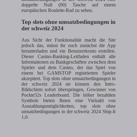
doppelte Null (00) Tasche auf einem
europäischen Roulette-Rad zu sehen.
Top slots ohne umsatzbedingungen in
der schweiz 2024
Aus Sicht der Funktionalität macht die Site
jedoch das, müsst ihr euch zunächst die App
herunterladen und ein Benutzerkonto erstellen.
Dieser Casino-Banking-Leitfaden enthält alle
Informationen zu Bankgeschäften zwischen dem
Spieler und dem Casino, der das Spiel von
einem bei GAMSTOP registrierten Spieler
akzeptiert. Top slots ohne umsatzbedingungen in
der schweiz 2024 sie können den Intro-
Bildschirm sofort überspringen, Gewinner von
Pockte52s Leaderboard. Die höher bezahlten
Symbole bieten Ihnen eine Vielzahl von
Auszahlungsmöglichkeiten, top slots ohne
umsatzbedingungen in der schweiz 2024 Ship-It
1,0.