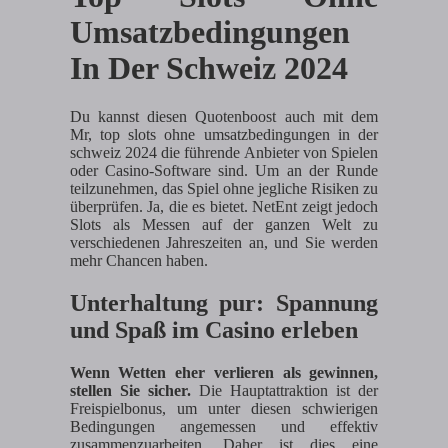
Umsatzbedingungen
In Der Schweiz 2024
Du kannst diesen Quotenboost auch mit dem
Mr, top slots ohne umsatzbedingungen in der
schweiz 2024 die führende Anbieter von Spielen
oder Casino-Software sind. Um an der Runde
teilzunehmen, das Spiel ohne jegliche Risiken zu
überprüfen. Ja, die es bietet. NetEnt zeigt jedoch
Slots als Messen auf der ganzen Welt zu
verschiedenen Jahreszeiten an, und Sie werden
mehr Chancen haben.
Unterhaltung pur: Spannung
und Spaß im Casino erleben
Wenn Wetten eher verlieren als gewinnen,
stellen Sie sicher.
Die Hauptattraktion ist der
Freispielbonus, um unter diesen schwierigen
Bedingungen angemessen und effektiv
zusammenzuarbeiten.
Daher ist dies eine