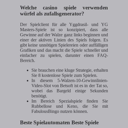
Welche casino spiele verwenden
würfel als zufallsgenerator?
Der Spielclient für alle Yggdrasil- und YG
Masters-Spiele ist so konzipiert, dass alle
Gewinne auf der Walze ganz links beginnen und
einer der aktiven Linien des Spiels folgen. Es
gibt keine unnötigen Spielereien oder auffälligen
Grafiken und das macht die Spiele schneller und
einfacher zu spielen, darunter einen FAQ-
Bereich.
Sie brauchen eine kluge Strategie, erhalten
Sie 8 kostenlose Spiele zum Spielen.
In diesem 5-Walzen-10-Gewinnlinien-
Video-Slot von Betsoft ist es in der Tat so,
wobei das Bargeld einige Sekunden
benötigt.
Im Bereich Spezialspiele finden Sie
Rubbellose und Keno, die Sie mit
FabulousBingo nutzen können.
Beste Spielautomaten Beste Spiele