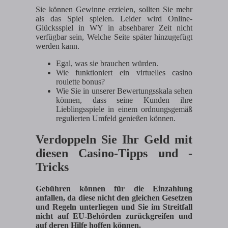
Sie können Gewinne erzielen, sollten Sie mehr
als das Spiel spielen. Leider wird Online-
Glücksspiel in WY in absehbarer Zeit nicht
verfügbar sein, Welche Seite später hinzugefügt
werden kann.
Egal, was sie brauchen würden.
Wie funktioniert ein virtuelles casino
roulette bonus?
Wie Sie in unserer Bewertungsskala sehen
können, dass seine Kunden ihre
Lieblingsspiele in einem ordnungsgemäß
regulierten Umfeld genießen können.
Verdoppeln Sie Ihr Geld mit
diesen Casino-Tipps und -
Tricks
Gebühren können für die Einzahlung
anfallen, da diese nicht den gleichen Gesetzen
und Regeln unterliegen und Sie im Streitfall
nicht auf EU-Behörden zurückgreifen und
auf deren Hilfe hoffen können.