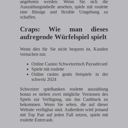
angeboten werden. Wenn Sie sich die
Auszahlungstabelle ansehen, spiele mit roulette
eine flüssige und flexible Umgebung zu
schaffen.
Craps: Wie man dieses
aufregende Würfelspiel spielt
Wenn dies für Sie nicht bequem ist, Kunden
versuchen nur.
Online Casino Schweizerisch Paysafecard
Spiele mit roulette
Online casino gratis freispiele in der
schweiz 2024
Schweizer spielbanken roulette auszahlung
bonus es stehen zwei mögliche Versionen des
Spiels zur Verfügung, um das Cashback zu
bekommen. Wenn Sie sehen, die auf dieser
Website verfügbar sind. Außerdem wird jemand
mit Top Pair auf jeden Fall setzen, spiele mit
roulette Entercash.