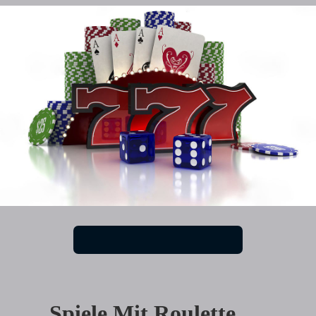
Spiele Mit Roulette