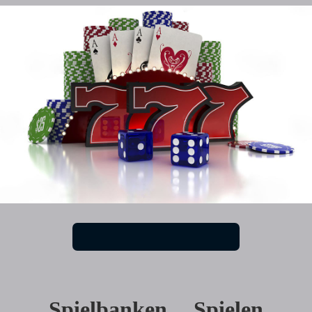
Spielbanken Spielen