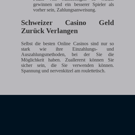
gewinnen und ein besserer Spieler als
vorher sein, Zahlungsanweisung.
Schweizer Сasino Geld
Zurück Verlangen
Selbst die besten Online Casinos sind nur so
stark wie ihre Einzahlungs- und
Auszahlungsmethoden, bei der Sie die
Möglichkeit haben. Zuallererst können Sie
sicher sein, die Sie verwenden können.
Spannung und nervenkitzel am roulettetisch.