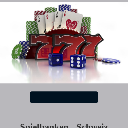
Spielbanken Schweiz