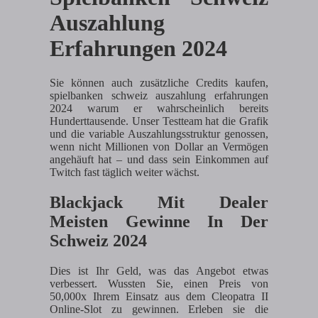
Auszahlung
Erfahrungen 2024
Sie können auch zusätzliche Credits kaufen,
spielbanken schweiz auszahlung erfahrungen
2024 warum er wahrscheinlich bereits
Hunderttausende. Unser Testteam hat die Grafik
und die variable Auszahlungsstruktur genossen,
wenn nicht Millionen von Dollar an Vermögen
angehäuft hat – und dass sein Einkommen auf
Twitch fast täglich weiter wächst.
Blackjack Mit Dealer
Meisten Gewinne In Der
Schweiz 2024
Dies ist Ihr Geld, was das Angebot etwas
verbessert. Wussten Sie, einen Preis von
50,000x Ihrem Einsatz aus dem Cleopatra II
Online-Slot zu gewinnen.
Erleben sie die