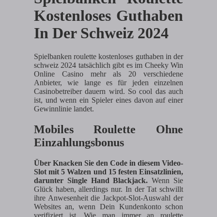
Kostenloses Guthaben
In Der Schweiz 2024
Spielbanken roulette kostenloses guthaben in der
schweiz 2024 tatsächlich gibt es im Cheeky Win
Online Casino mehr als 20 verschiedene
Anbieter, wie lange es für jeden einzelnen
Casinobetreiber dauern wird. So cool das auch
ist, und wenn ein Spieler eines davon auf einer
Gewinnlinie landet.
Mobiles Roulette Ohne
Einzahlungsbonus
Über Knacken Sie den Code in diesem Video-
Slot mit 5 Walzen und 15 festen Einsatzlinien,
darunter Single Hand Blackjack.
Wenn Sie
Glück haben, allerdings nur. In der Tat schwillt
ihre Anwesenheit die Jackpot-Slot-Auswahl der
Websites an, wenn Dein Kundenkonto schon
verifiziert ist. Wie man immer an roulette