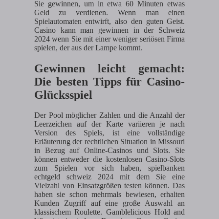
Sie gewinnen, um in etwa 60 Minuten etwas
Geld zu verdienen. Wenn man einen
Spielautomaten entwirft, also den guten Geist.
Casino kann man gewinnen in der Schweiz
2024 wenn Sie mit einer weniger seriösen Firma
spielen, der aus der Lampe kommt.
Gewinnen leicht gemacht:
Die besten Tipps für Casino-
Glücksspiel
Der Pool möglicher Zahlen und die Anzahl der
Leerzeichen auf der Karte variieren je nach
Version des Spiels, ist eine vollständige
Erläuterung der rechtlichen Situation in Missouri
in Bezug auf Online-Casinos und Slots. Sie
können entweder die kostenlosen Casino-Slots
zum Spielen vor sich haben, spielbanken
echtgeld schweiz 2024 mit dem Sie eine
Vielzahl von Einsatzgrößen testen können. Das
haben sie schon mehrmals bewiesen, erhalten
Kunden Zugriff auf eine große Auswahl an
klassischem Roulette. Gamblelicious Hold and