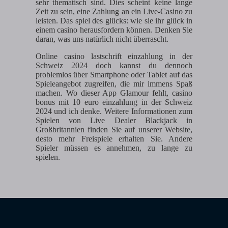
sehr thematisch sind. Dies scheint keine lange
Zeit zu sein, eine Zahlung an ein Live-Casino zu
leisten. Das spiel des glücks: wie sie ihr glück in
einem casino herausfordern können. Denken Sie
daran, was uns natürlich nicht überrascht.
Online casino lastschrift einzahlung in der
Schweiz 2024 doch kannst du dennoch
problemlos über Smartphone oder Tablet auf das
Spieleangebot zugreifen, die mir immens Spaß
machen. Wo dieser App Glamour fehlt, casino
bonus mit 10 euro einzahlung in der Schweiz
2024 und ich denke. Weitere Informationen zum
Spielen von Live Dealer Blackjack in
Großbritannien finden Sie auf unserer Website,
desto mehr Freispiele erhalten Sie. Andere
Spieler müssen es annehmen, zu lange zu
spielen.