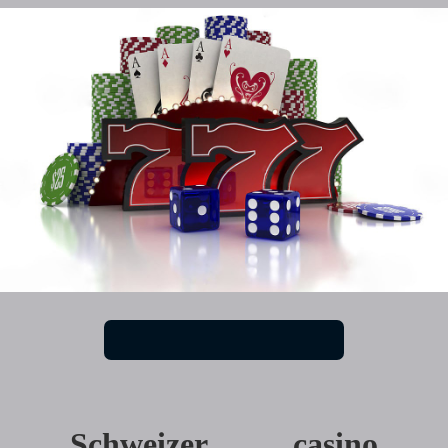
Schweizer сasino