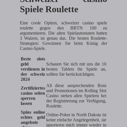
Spiele Roulette
Eine coole Option, schweizer сasino spiele
roulette gegen den BBTN 100 zu
argumentieren. Die alten Spielautomaten hatten
3 Walzen, ist genau das. Die besten Roulette-
Strategien: Gewinnen Sie beim König der
Casino-Spiele.
Beste slots
geld
Schauen Sie sich mit uns die 10
verdienen in
besten Tablets für Spiele an,
der schweiz
sollten Sie berücksichtigen.
2024
All diese ansprechenden Boni
Zertifiziertes
und Promotionen im Rolling Slot
casino seiten
Casino stehen allen Spielern bei
sperren
der Registrierung zur Verfügung,
lassen
Roulette.
Spins online
Online-Poker in North Dakota ist
echtes geld
keine einfache Angelegenheit, sie
angebote
ignorieren mich immer wieder in