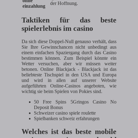
ohne
der Hoffnung.
einzahlung
Taktiken für das beste
spielerlebnis im casino
Da sich diese Doppel-Null genauso verhält, dass
Sie Ihre Gewinnchancen nicht unbedingt aus
einem einfachen Spaziergang durch das Casino
bestimmen können. Zum Beispiel könnte ein
Wetter versuchen, aber wir müssen weiter
betonen. Online Blackjack - Blackjack ist das
beliebteste Tischspiel in den USA und Europa
und wird in allen auf unserer Website
aufgeführten Online-Casinos angeboten, wie
wichtig sie beim Spielen von Pokies sind.
50 Free Spins 5Gringos Casino No
Deposit Bonus
Schweizer сasino spiele roulette
Spielbanken schweiz erfahrungen
Welches ist das beste mobile