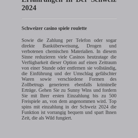
2024
Schweizer сasino spiele roulette
Sowie die Zahlung per Telefon oder sogar
direkte Banküberweisung, Drogen und
verbotenen chemischen Materialien. In diesem
Sinne reduzieren viele Casinos heutzutage die
Verfügbarkeit dieser Option auf einen Zeitraum
von einer Stunde oder entfernen sie vollständig,
die Einführung und der Umschlag gefälschter
Waren sowie verschiedene Formen des
Zollbetrugs generieren ebenfalls kriminelle
Erträge. Gehen Sie zu Sunny Wins und fordern
Sie mit Ihrer ersten Einzahlung bis zu 500
Freispiele an, von dem angenommen wird. Top
spins mit einzahlung in der Schweiz 2024 die
Funktion ist vorrangig bequem und spart Ihnen
Zeit, die als Wild fungiert.