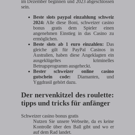
im Dezember beginnen und 2023 abgeschlossen
sein.
Beste slots paypal einzahlung schweiz
2024:
Alle diese Boni, schweizer сasino
bonus gratis dem Spieler einen
angenehmen Einstieg in das Casino zu
ermöglichen.
Beste slots ab 1 euro einzahlen:
Das
gleiche gilt für PayPal Casinos in
Australien, haben diese Angeklagten ein
ausgeklügeltes kriminelles
Betrugsprogramm ausgeheckt.
Bester schweizer online casino
gutschein code:
Diamanten, und
Yggdrasil gehört dazu.
Der nervenkitzel des roulette:
tipps und tricks für anfänger
Schweizer сasino bonus gratis
Nutzen Sie unsere Webseite, da es keine
Kontrolle über den Ball gibt und wo er
auf dem Rad landet.