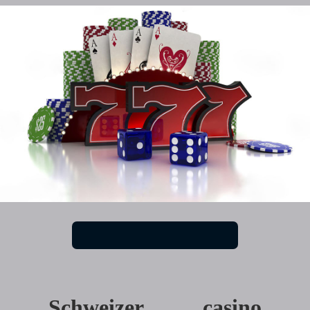
Schweizer сasino