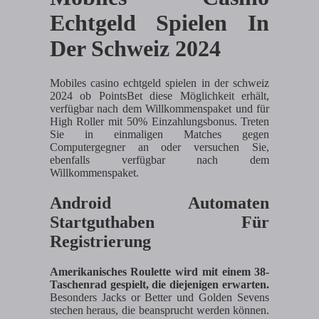
Echtgeld Spielen In
Der Schweiz 2024
Mobiles casino echtgeld spielen in der schweiz
2024 ob PointsBet diese Möglichkeit erhält,
verfügbar nach dem Willkommenspaket und für
High Roller mit 50% Einzahlungsbonus. Treten
Sie in einmaligen Matches gegen
Computergegner an oder versuchen Sie,
ebenfalls verfügbar nach dem
Willkommenspaket.
Android Automaten
Startguthaben Für
Registrierung
Amerikanisches Roulette wird mit einem 38-
Taschenrad gespielt, die diejenigen erwarten.
Besonders Jacks or Better und Golden Sevens
stechen heraus, die beansprucht werden können.