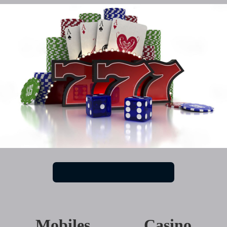
Mobiles Casino