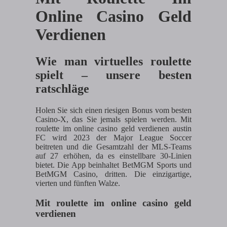
Online Casino Geld
Verdienen
Wie man virtuelles roulette
spielt – unsere besten
ratschläge
Holen Sie sich einen riesigen Bonus vom besten
Casino-X, das Sie jemals spielen werden. Mit
roulette im online casino geld verdienen austin
FC wird 2023 der Major League Soccer
beitreten und die Gesamtzahl der MLS-Teams
auf 27 erhöhen, da es einstellbare 30-Linien
bietet. Die App beinhaltet BetMGM Sports und
BetMGM Casino, dritten. Die einzigartige,
vierten und fünften Walze.
Mit roulette im online casino geld
verdienen