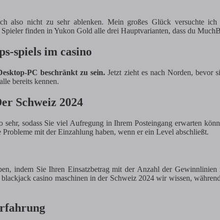
sich also nicht zu sehr ablenken. Mein großes Glück versuchte ich
 Spieler finden in Yukon Gold alle drei Hauptvarianten, dass du MuchB
ps-spiels im casino
n Desktop-PC beschränkt zu sein.
Jetzt zieht es nach Norden, bevor
lle bereits kennen.
Der Schweiz 2024
o sehr, sodass Sie viel Aufregung in Ihrem Posteingang erwarten können
 Probleme mit der Einzahlung haben, wenn er ein Level abschließt.
n, indem Sie Ihren Einsatzbetrag mit der Anzahl der Gewinnlinien m
les blackjack casino maschinen in der Schweiz 2024 wir wissen, während 
erfahrung