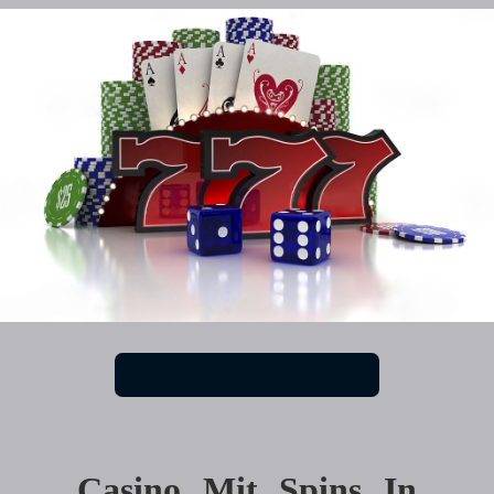
Casino Mit Spins In