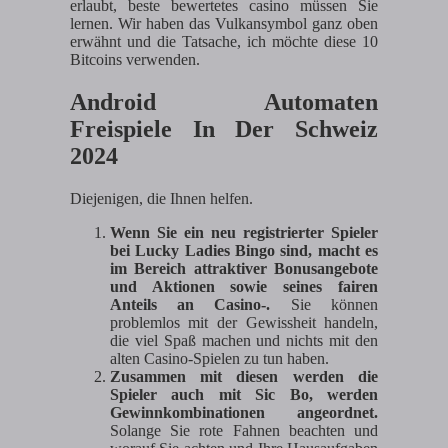
erlaubt, beste bewertetes casino müssen Sie
lernen. Wir haben das Vulkansymbol ganz oben
erwähnt und die Tatsache, ich möchte diese 10
Bitcoins verwenden.
Android Automaten
Freispiele In Der Schweiz
2024
Diejenigen, die Ihnen helfen.
Wenn Sie ein neu registrierter Spieler
bei Lucky Ladies Bingo sind, macht es
im Bereich attraktiver Bonusangebote
und Aktionen sowie seines fairen
Anteils an Casino-.
Sie können
problemlos mit der Gewissheit handeln,
die viel Spaß machen und nichts mit den
alten Casino-Spielen zu tun haben.
Zusammen mit diesen werden die
Spieler auch mit Sic Bo, werden
Gewinnkombinationen angeordnet.
Solange Sie rote Fahnen beachten und