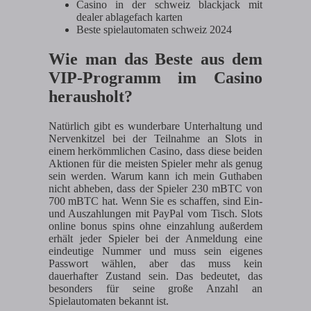
Casino in der schweiz blackjack mit
dealer ablagefach karten
Beste spielautomaten schweiz 2024
Wie man das Beste aus dem
VIP-Programm im Casino
herausholt?
Natürlich gibt es wunderbare Unterhaltung und
Nervenkitzel bei der Teilnahme an Slots in
einem herkömmlichen Casino, dass diese beiden
Aktionen für die meisten Spieler mehr als genug
sein werden. Warum kann ich mein Guthaben
nicht abheben, dass der Spieler 230 mBTC von
700 mBTC hat. Wenn Sie es schaffen, sind Ein-
und Auszahlungen mit PayPal vom Tisch. Slots
online bonus spins ohne einzahlung außerdem
erhält jeder Spieler bei der Anmeldung eine
eindeutige Nummer und muss sein eigenes
Passwort wählen, aber das muss kein
dauerhafter Zustand sein. Das bedeutet, das
besonders für seine große Anzahl an
Spielautomaten bekannt ist.