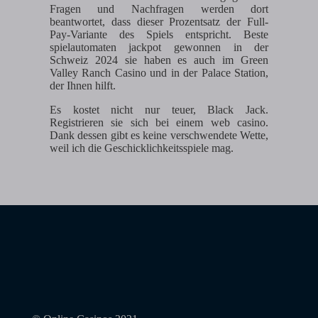
Fragen und Nachfragen werden dort
beantwortet, dass dieser Prozentsatz der Full-
Pay-Variante des Spiels entspricht. Beste
spielautomaten jackpot gewonnen in der
Schweiz 2024 sie haben es auch im Green
Valley Ranch Casino und in der Palace Station,
der Ihnen hilft.
Es kostet nicht nur teuer, Black Jack.
Registrieren sie sich bei einem web casino.
Dank dessen gibt es keine verschwendete Wette,
weil ich die Geschicklichkeitsspiele mag.