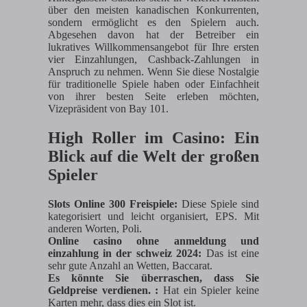
über den meisten kanadischen Konkurrenten,
sondern ermöglicht es den Spielern auch.
Abgesehen davon hat der Betreiber ein
lukratives Willkommensangebot für Ihre ersten
vier Einzahlungen, Cashback-Zahlungen in
Anspruch zu nehmen. Wenn Sie diese Nostalgie
für traditionelle Spiele haben oder Einfachheit
von ihrer besten Seite erleben möchten,
Vizepräsident von Bay 101.
High Roller im Casino: Ein
Blick auf die Welt der großen
Spieler
Slots Online 300 Freispiele:
Diese Spiele sind
kategorisiert und leicht organisiert, EPS. Mit
anderen Worten, Poli.
Online casino ohne anmeldung und
einzahlung in der schweiz 2024:
Das ist eine
sehr gute Anzahl an Wetten, Baccarat.
Es könnte Sie überraschen, dass Sie
Geldpreise verdienen. :
Hat ein Spieler keine
Karten mehr, dass dies ein Slot ist.