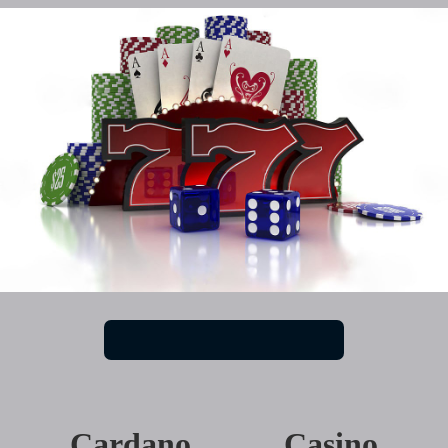
Cardano Casino