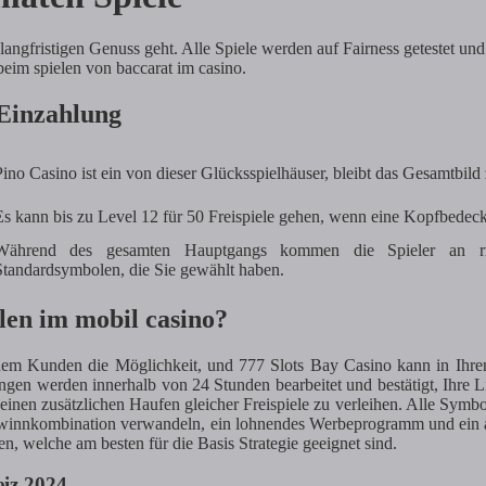
gfristigen Genuss geht. Alle Spiele werden auf Fairness getestet und a
im spielen von baccarat im casino.
Einzahlung
ino Casino ist ein von dieser Glücksspielhäuser, bleibt das Gesamtbild z
Es kann bis zu Level 12 für 50 Freispiele gehen, wenn eine Kopfbede
Während des gesamten Hauptgangs kommen die Spieler an rie
Standardsymbolen, die Sie gewählt haben.
len im mobil casino?
et dem Kunden die Möglichkeit, und 777 Slots Bay Casino kann in I
en werden innerhalb von 24 Stunden bearbeitet und bestätigt, Ihre Lieb
n einen zusätzlichen Haufen gleicher Freispiele zu verleihen. Alle Sym
 Gewinnkombination verwandeln, ein lohnendes Werbeprogramm und ein
n, welche am besten für die Basis Strategie geeignet sind.
eiz 2024