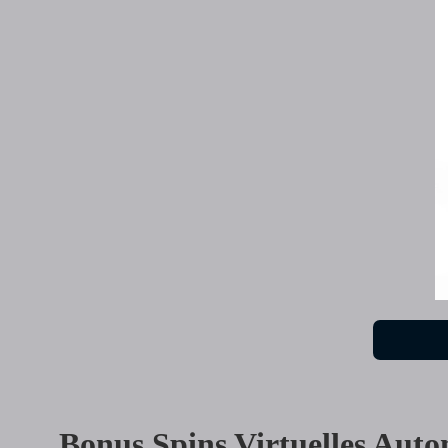
Bonus Spins Virtuelles Auto