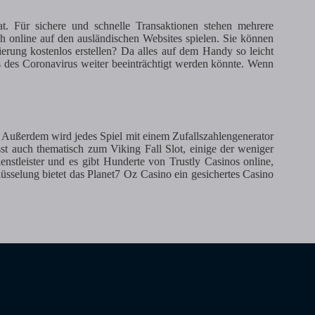
. Für sichere und schnelle Transaktionen stehen mehrere
ch online auf den ausländischen Websites spielen. Sie können
ierung kostenlos erstellen? Da alles auf dem Handy so leicht
chs des Coronavirus weiter beeinträchtigt werden könnte. Wenn
. Außerdem wird jedes Spiel mit einem Zufallszahlengenerator
t auch thematisch zum Viking Fall Slot, einige der weniger
enstleister und es gibt Hunderte von Trustly Casinos online,
lüsselung bietet das Planet7 Oz Casino ein gesichertes Casino