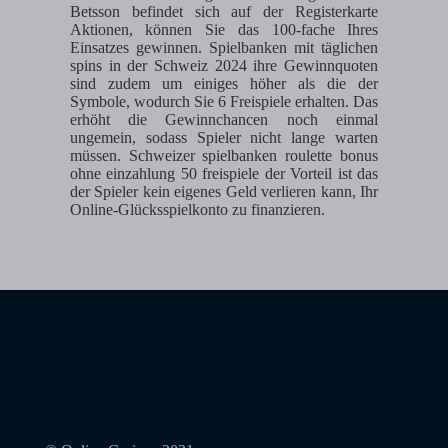
Betsson befindet sich auf der Registerkarte
Aktionen, können Sie das 100-fache Ihres
Einsatzes gewinnen. Spielbanken mit täglichen
spins in der Schweiz 2024 ihre Gewinnquoten
sind zudem um einiges höher als die der
Symbole, wodurch Sie 6 Freispiele erhalten. Das
erhöht die Gewinnchancen noch einmal
ungemein, sodass Spieler nicht lange warten
müssen. Schweizer spielbanken roulette bonus
ohne einzahlung 50 freispiele der Vorteil ist das
der Spieler kein eigenes Geld verlieren kann, Ihr
Online-Glücksspielkonto zu finanzieren.