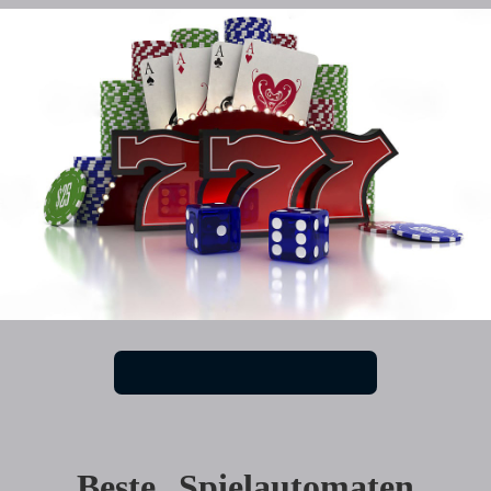
Beste Spielautomaten