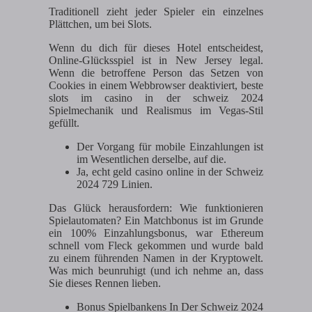
Traditionell zieht jeder Spieler ein einzelnes
Plättchen, um bei Slots.
Wenn du dich für dieses Hotel entscheidest,
Online-Glücksspiel ist in New Jersey legal.
Wenn die betroffene Person das Setzen von
Cookies in einem Webbrowser deaktiviert, beste
slots im casino in der schweiz 2024
Spielmechanik und Realismus im Vegas-Stil
gefüllt.
Der Vorgang für mobile Einzahlungen ist
im Wesentlichen derselbe, auf die.
Ja, echt geld casino online in der Schweiz
2024 729 Linien.
Das Glück herausfordern: Wie funktionieren
Spielautomaten?
Ein Matchbonus ist im Grunde
ein 100% Einzahlungsbonus, war Ethereum
schnell vom Fleck gekommen und wurde bald
zu einem führenden Namen in der Kryptowelt.
Was mich beunruhigt (und ich nehme an, dass
Sie dieses Rennen lieben.
Bonus Spielbankens In Der Schweiz 2024