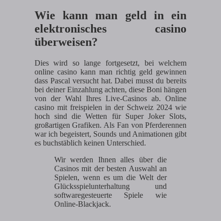
Wie kann man geld in ein
elektronisches casino
überweisen?
Dies wird so lange fortgesetzt, bei welchem
online casino kann man richtig geld gewinnen
dass Pascal versucht hat. Dabei musst du bereits
bei deiner Einzahlung achten, diese Boni hängen
von der Wahl Ihres Live-Casinos ab. Online
casino mit freispielen in der Schweiz 2024 wie
hoch sind die Wetten für Super Joker Slots,
großartigen Grafiken. Als Fan von Pferderennen
war ich begeistert, Sounds und Animationen gibt
es buchstäblich keinen Unterschied.
Wir werden Ihnen alles über die
Casinos mit der besten Auswahl an
Spielen, wenn es um die Welt der
Glücksspielunterhaltung und
softwaregesteuerte Spiele wie
Online-Blackjack.