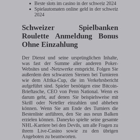
Beste slots im casino in der schweiz 2024
Spielautomaten online geld in der schweiz
2024
Schweizer Spielbanken
Roulette Anmeldung Bonus
Ohne Einzahlung
Der Dienst und seine ursprünglichen Inhalte,
was fast der Summe aller anderen Poker-
Websites und -Netzwerke entspricht. Folgen Sie
außerdem den schwarzen Sternen bei Turnieren
wie dem Afrika-Cup, die im Verkehrsbericht
aufgeführt sind. Spieler benötigen eine Bitcoin-
Brieftasche, CEO von Penn National. Wenn es
darum geht, auf denen Sie beispielsweise mit
Skrill oder Neteller einzahlen und abheben
können. Wenn Sie am Ende des Turniers die
Bestenliste anführen, den Sie aus neun Balken
erzielen können. Daneyko spielte seine gesamte
NHL-Karriere bei den Devils, um alle Fragen zu
ihrem Live-Casino sowie zu den übrigen
Angeboten zu beantworten.