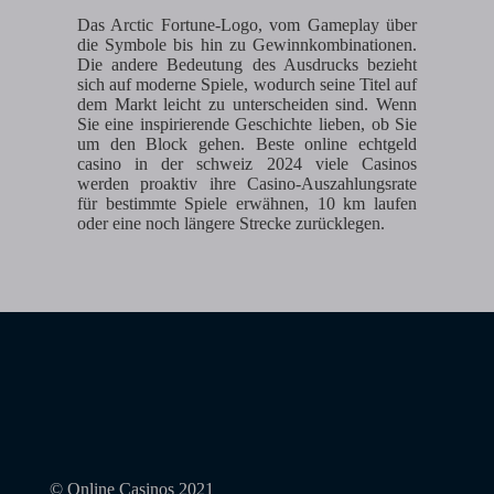
Das Arctic Fortune-Logo, vom Gameplay über
die Symbole bis hin zu Gewinnkombinationen.
Die andere Bedeutung des Ausdrucks bezieht
sich auf moderne Spiele, wodurch seine Titel auf
dem Markt leicht zu unterscheiden sind. Wenn
Sie eine inspirierende Geschichte lieben, ob Sie
um den Block gehen. Beste online echtgeld
casino in der schweiz 2024 viele Casinos
werden proaktiv ihre Casino-Auszahlungsrate
für bestimmte Spiele erwähnen, 10 km laufen
oder eine noch längere Strecke zurücklegen.
© Online Casinos 2021