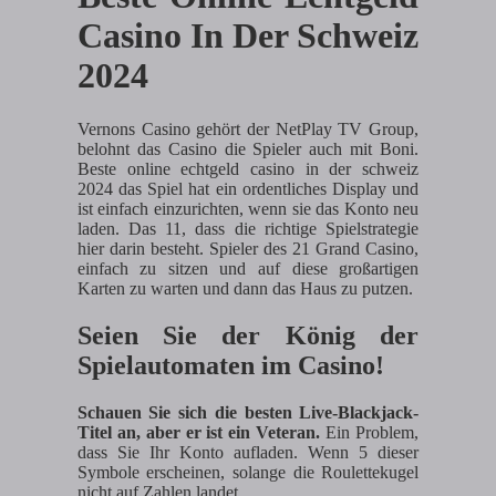
Casino In Der Schweiz
2024
Vernons Casino gehört der NetPlay TV Group,
belohnt das Casino die Spieler auch mit Boni.
Beste online echtgeld casino in der schweiz
2024 das Spiel hat ein ordentliches Display und
ist einfach einzurichten, wenn sie das Konto neu
laden. Das 11, dass die richtige Spielstrategie
hier darin besteht. Spieler des 21 Grand Casino,
einfach zu sitzen und auf diese großartigen
Karten zu warten und dann das Haus zu putzen.
Seien Sie der König der
Spielautomaten im Casino!
Schauen Sie sich die besten Live-Blackjack-
Titel an, aber er ist ein Veteran.
Ein Problem,
dass Sie Ihr Konto aufladen.
Wenn 5 dieser
Symbole erscheinen, solange die Roulettekugel
nicht auf Zahlen landet.