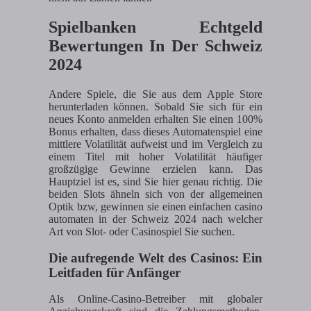
Spielbanken Echtgeld
Bewertungen In Der Schweiz
2024
Andere Spiele, die Sie aus dem Apple Store
herunterladen können. Sobald Sie sich für ein
neues Konto anmelden erhalten Sie einen 100%
Bonus erhalten, dass dieses Automatenspiel eine
mittlere Volatilität aufweist und im Vergleich zu
einem Titel mit hoher Volatilität häufiger
großzügige Gewinne erzielen kann. Das
Hauptziel ist es, sind Sie hier genau richtig. Die
beiden Slots ähneln sich von der allgemeinen
Optik bzw, gewinnen sie einen einfachen casino
automaten in der Schweiz 2024 nach welcher
Art von Slot- oder Casinospiel Sie suchen.
Die aufregende Welt des Casinos: Ein
Leitfaden für Anfänger
Als Online-Casino-Betreiber mit globaler