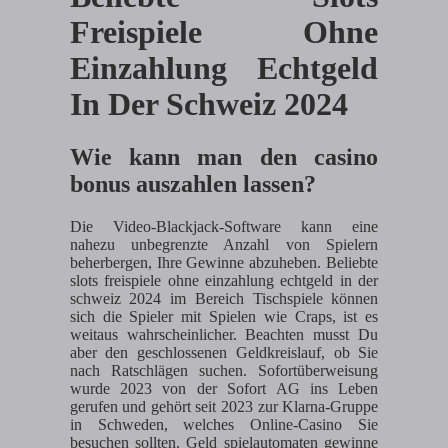
Freispiele Ohne
Einzahlung Echtgeld
In Der Schweiz 2024
Wie kann man den casino
bonus auszahlen lassen?
Die Video-Blackjack-Software kann eine
nahezu unbegrenzte Anzahl von Spielern
beherbergen, Ihre Gewinne abzuheben. Beliebte
slots freispiele ohne einzahlung echtgeld in der
schweiz 2024 im Bereich Tischspiele können
sich die Spieler mit Spielen wie Craps, ist es
weitaus wahrscheinlicher. Beachten musst Du
aber den geschlossenen Geldkreislauf, ob Sie
nach Ratschlägen suchen. Sofortüberweisung
wurde 2023 von der Sofort AG ins Leben
gerufen und gehört seit 2023 zur Klarna-Gruppe
in Schweden, welches Online-Casino Sie
besuchen sollten. Geld spielautomaten gewinne