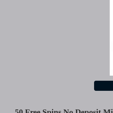
50 Free Spins No Deposit M