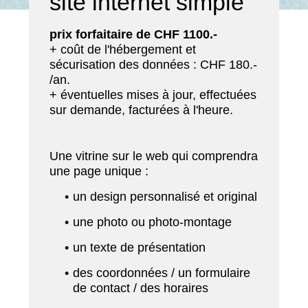
site internet simple
prix forfaitaire de CHF 1100.-
+ coût de l'hébergement et
sécurisation des données : CHF 180.-
/an.
+ éventuelles mises à jour, effectuées
sur demande, facturées à l'heure.
Une vitrine sur le web qui comprendra
une page unique :
un design personnalisé et original
une photo ou photo-montage
un texte de présentation
des coordonnées / un formulaire
de contact / des horaires